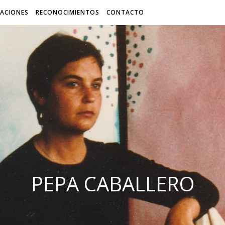
CACIONES
RECONOCIMIENTOS
CONTACTO
PEPA CABALLERO