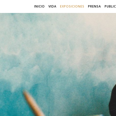
INICIO
VIDA
EXPOSICIONES
PRENSA
PUBLI